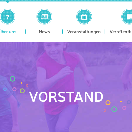
Über uns
News
Veranstaltungen
Veröffentl
VORSTAND