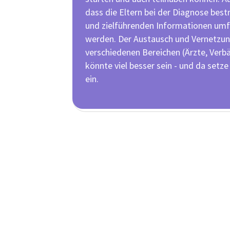
dass die Eltern bei der Diagnose best
und zielführenden Informationen um
werden. Der Austausch und Vernetzu
verschiedenen Bereichen (Ärzte, Verbä
könnte viel besser sein - und da setze
ein.