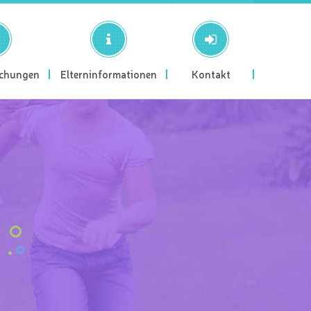
ichungen
Elterninformationen
Kontakt