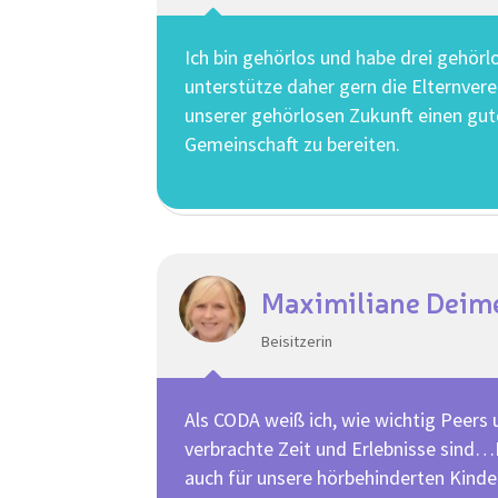
Ich bin gehörlos und habe drei gehörlo
unterstütze daher gern die Elternver
unserer gehörlosen Zukunft einen gut
Gemeinschaft zu bereiten.
Maximiliane Deim
Beisitzerin
Als CODA weiß ich, wie wichtig Peer
verbrachte Zeit und Erlebnisse sind…
auch für unsere hörbehinderten Kinde