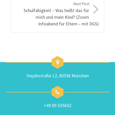
Next Post
Schulfähigkeit – Was heißt das für
mich und mein Kind? (Zoom
Infoabend für Eltern – mit DGS)
Haydnstraße 12, 80336 München
+49 89 535652