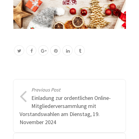
Previous Post
Einladung zur ordentlichen Online-
Mitgliederversammlung mit
Vorstandswahlen am Dienstag, 19.
November 2024