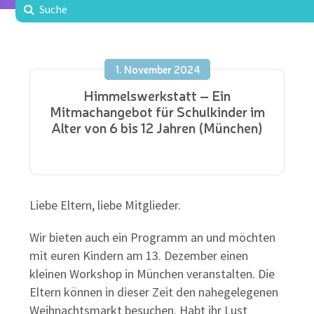
1. November 2024
Himmelswerkstatt – Ein
Mitmachangebot für Schulkinder im
Alter von 6 bis 12 Jahren (München)
Liebe Eltern, liebe Mitglieder.
Wir bieten auch ein Programm an und möchten
mit euren Kindern am 13. Dezember einen
kleinen Workshop in München veranstalten. Die
Eltern können in dieser Zeit den nahegelegenen
Weihnachtsmarkt besuchen. Habt ihr Lust