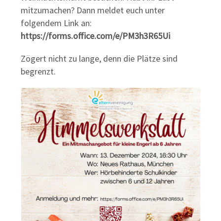
mitzumachen? Dann meldet euch unter
folgendem Link an:
https://forms.office.com/e/PM3h3R65Ui
Zögert nicht zu lange, denn die Plätze sind
begrenzt.