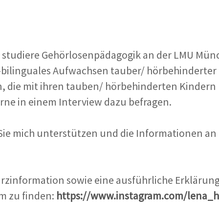
h studiere Gehörlosenpädagogik an der LMU Münc
ilinguales Aufwachsen tauber/ hörbehinderter 
n, die mit ihren tauben/ hörbehinderten Kinder
rne in einem Interview dazu befragen.
Sie mich unterstützen und die Informationen an 
rzinformation sowie eine ausführliche Erklärung
m zu finden:
https://www.instagram.com/lena_h