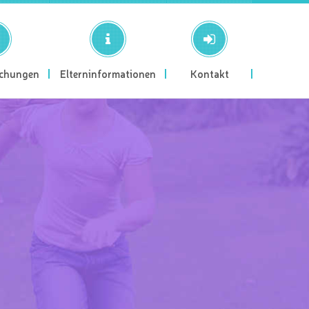
ichungen
Elterninformationen
Kontakt