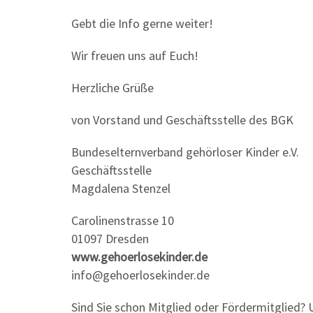
Gebt die Info gerne weiter!
Wir freuen uns auf Euch!
Herzliche Grüße
von Vorstand und Geschäftsstelle des BGK
Bundeselternverband gehörloser Kinder e.V.
Geschäftsstelle
Magdalena Stenzel
Carolinenstrasse 10
01097 Dresden
www.gehoerlosekinder.de
info@gehoerlosekinder.de
Sind Sie schon Mitglied oder Fördermitglied? 