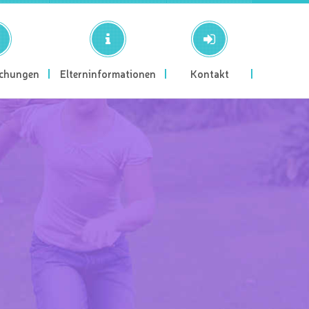
ichungen
Elterninformationen
Kontakt