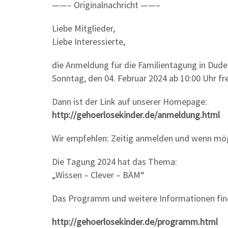
——– Originalnachricht ——–
Liebe Mitglieder,
Liebe Interessierte,
die Anmeldung für die Familientagung in Dud
Sonntag, den 04. Februar 2024 ab 10:00 Uhr fr
Dann ist der Link auf unserer Homepage:
http://gehoerlosekinder.de/anmeldung.html
Wir empfehlen: Zeitig anmelden und wenn mögl
Die Tagung 2024 hat das Thema:
„Wissen – Clever – BÄM“
Das Programm und weitere Informationen fin
http://gehoerlosekinder.de/programm.html