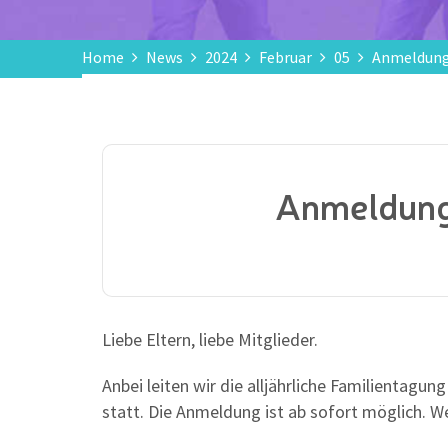
Home
News
2024
Februar
05
Anmeldung 
Anmeldung 
Liebe Eltern, liebe Mitglieder.
Anbei leiten wir die alljährliche Familientagu
statt. Die Anmeldung ist ab sofort möglich. We