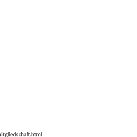
itgliedschaft.html