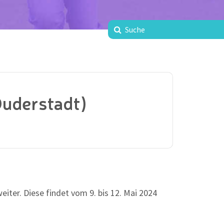
Duderstadt)
eiter. Diese findet vom 9. bis 12. Mai 2024