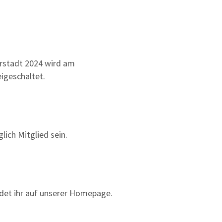
erstadt 2024 wird am
eigeschaltet.
ich Mitglied sein.
det ihr auf unserer Homepage.