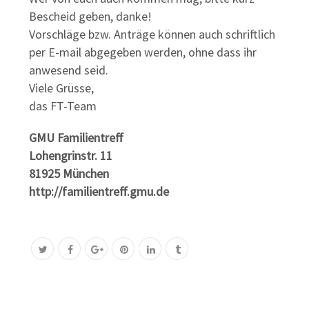
Bescheid geben, danke!
Vorschläge bzw. Anträge können auch schriftlich
per E-mail abgegeben werden, ohne dass ihr
anwesend seid.
Viele Grüsse,
das FT-Team
GMU Familientreff
Lohengrinstr. 11
81925 München
http://familientreff.gmu.de