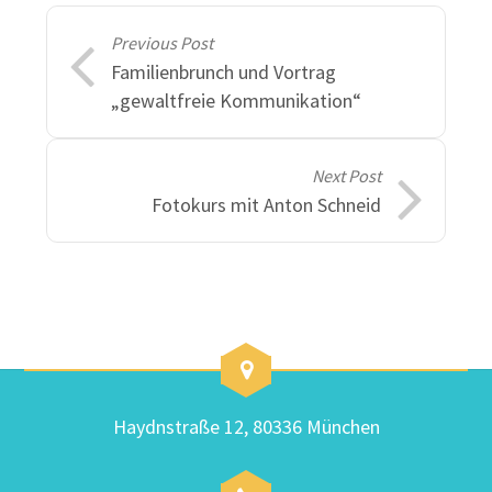
Previous Post
Familienbrunch und Vortrag
„gewaltfreie Kommunikation“
Next Post
Fotokurs mit Anton Schneid
Haydnstraße 12, 80336 München